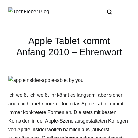
Apple Tablet kommt
Anfang 2010 – Ehrenwort
Ich weiß, ich weiß, ihr könnt es langsam, aber sicher
auch nicht mehr hören. Doch das Apple Tablet nimmt
immer konkretere Formen an. Die stets mit besten
Kontakten in der Apple-Szene ausgestatteten Kollegen
von Apple Insider wollen nämlich aus „äußerst