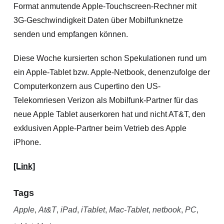
Format anmutende Apple-Touchscreen-Rechner mit
3G-Geschwindigkeit Daten über Mobilfunknetze
senden und empfangen können.
Diese Woche kursierten schon Spekulationen rund um
ein Apple-Tablet bzw. Apple-Netbook, denenzufolge der
Computerkonzern aus Cupertino den US-
Telekomriesen Verizon als Mobilfunk-Partner für das
neue Apple Tablet auserkoren hat und nicht AT&T, den
exklusiven Apple-Partner beim Vetrieb des Apple
iPhone.
[Link]
Tags
Apple
,
At&T
,
iPad
,
iTablet
,
Mac-Tablet
,
netbook
,
PC
,