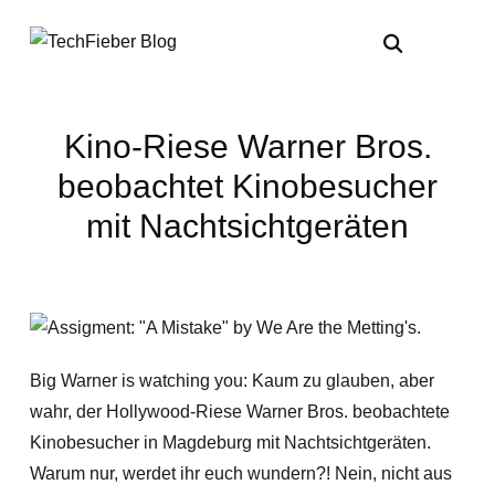
Kino-Riese Warner Bros.
beobachtet Kinobesucher
mit Nachtsichtgeräten
Big Warner is watching you: Kaum zu glauben, aber
wahr, der Hollywood-Riese Warner Bros. beobachtete
Kinobesucher in Magdeburg mit Nachtsichtgeräten.
Warum nur, werdet ihr euch wundern?! Nein, nicht aus