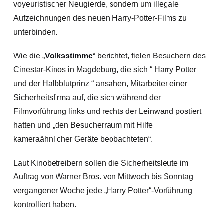
voyeuristischer Neugierde, sondern um illegale
Aufzeichnungen des neuen Harry-Potter-Films zu
unterbinden.
Wie die „
Volksstimme
“ berichtet, fielen Besuchern des
Cinestar-Kinos in Magdeburg, die sich “ Harry Potter
und der Halbblutprinz “ ansahen, Mitarbeiter einer
Sicherheitsfirma auf, die sich während der
Filmvorführung links und rechts der Leinwand postiert
hatten und „den Besucherraum mit Hilfe
kameraähnlicher Geräte beobachteten“.
Laut Kinobetreibern sollen die Sicherheitsleute im
Auftrag von Warner Bros. von Mittwoch bis Sonntag
vergangener Woche jede „Harry Potter“-Vorführung
kontrolliert haben.