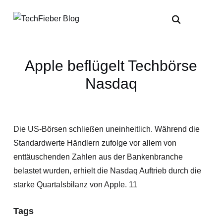
Apple beflügelt Techbörse
Nasdaq
Die US-Börsen schließen uneinheitlich. Während die
Standardwerte Händlern zufolge vor allem von
enttäuschenden Zahlen aus der Bankenbranche
belastet wurden, erhielt die Nasdaq Auftrieb durch die
starke Quartalsbilanz von Apple. 11
Tags