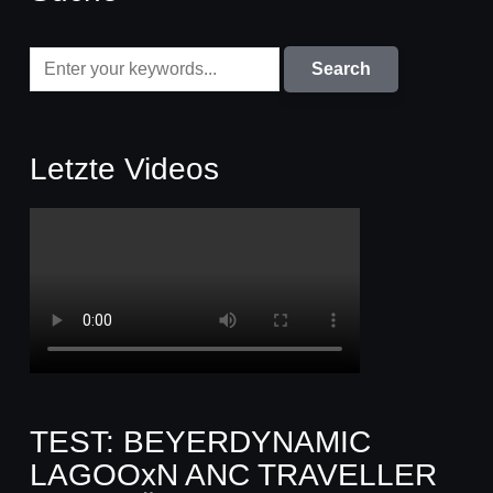
Letzte Videos
TEST: BEYERDYNAMIC
LAGOOxN ANC TRAVELLER