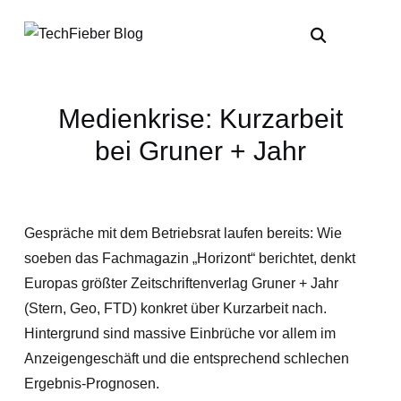
Medienkrise: Kurzarbeit
bei Gruner + Jahr
Gespräche mit dem Betriebsrat laufen bereits: Wie
soeben das Fachmagazin „Horizont“ berichtet, denkt
Europas größter Zeitschriftenverlag Gruner + Jahr
(Stern, Geo, FTD) konkret über Kurzarbeit nach.
Hintergrund sind massive Einbrüche vor allem im
Anzeigengeschäft und die entsprechend schlechen
Ergebnis-Prognosen.