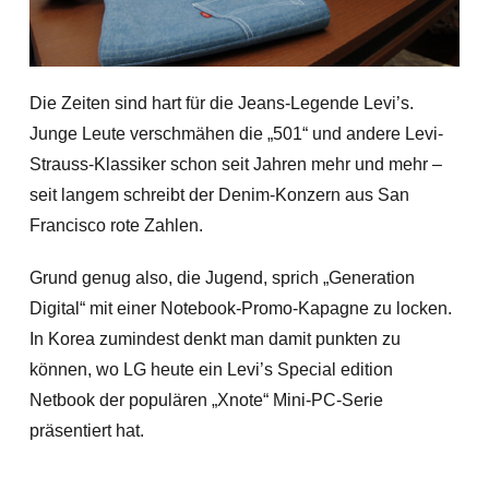
Die Zeiten sind hart für die Jeans-Legende Levi’s.
Junge Leute verschmähen die „501“ und andere Levi-
Strauss-Klassiker schon seit Jahren mehr und mehr –
seit langem schreibt der Denim-Konzern aus San
Francisco rote Zahlen.
Grund genug also, die Jugend, sprich „Generation
Digital“ mit einer Notebook-Promo-Kapagne zu locken.
In Korea zumindest denkt man damit punkten zu
können, wo LG heute
ein Levi’s Special edition
Netbook der populären „Xnote“ Mini-PC-Serie
präsentiert hat.