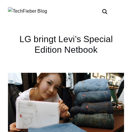
LG bringt Levi’s Special
Edition Netbook