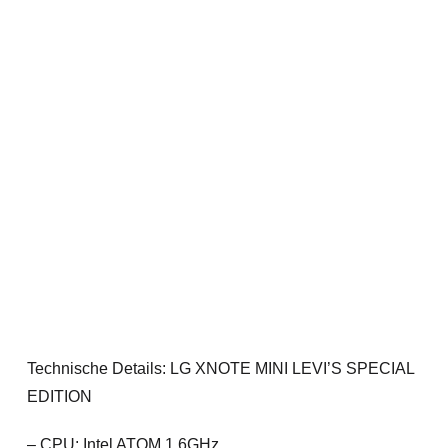
Technische Details: LG XNOTE MINI LEVI’S SPECIAL
EDITION
– CPU: Intel ATOM 1.6GHz