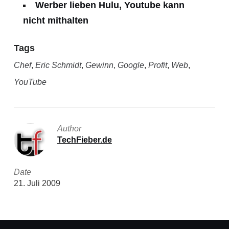
Werber lieben Hulu, Youtube kann
nicht mithalten
Tags
Chef
,
Eric Schmidt
,
Gewinn
,
Google
,
Profit
,
Web
,
YouTube
Author
TechFieber.de
Date
21. Juli 2009