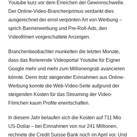
Youtube kurz vor dem Erreichen der Gewinnschwelle.
Der Online-Video-Branchenprimus verdankt dies
ausgerechnet der einst verpönten Art von Werbung –
sprich Bannerwerbung und Pre-Roll-Ads, den
Videofilmen vorgeschaltete Anzeigen.
Branchenbeobachter munkelten die letzten Monate,
dass das florierende Videoportal Youtube für Eigner
Google mehr und mehr zum Millionengrab avancieren
könnte. Denn trotz steigender Einnahmen
aus Online-
Werbung konnte die Web-Video-Seite aufgrund der
steigenden Kosten für das Streaming der Video-
Filmchen kaum Profite erwirtschaften.
In diesem Jahr belaufen sich die Kosten auf 711 Mio
US-Dollar – bei Einnahmen von nur 241 Millionen,
rechnete die Credit Suisse Bank noch im April vor. Und