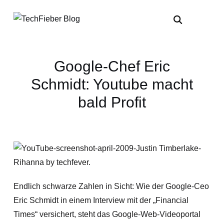
Google-Chef Eric
Schmidt: Youtube macht
bald Profit
Endlich schwarze Zahlen in Sicht: Wie der Google-Ceo
Eric Schmidt in einem Interview mit der „Financial
Times“ versichert, steht das Google-Web-Videoportal