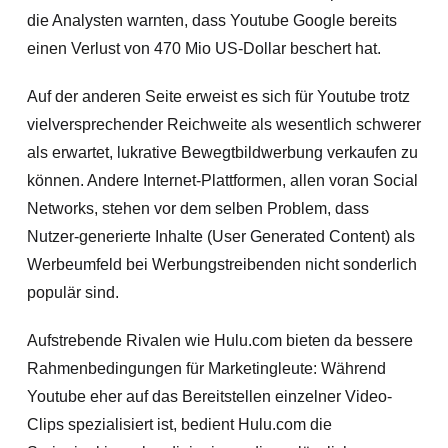
die Analysten warnten, dass Youtube Google bereits
einen Verlust von 470 Mio US-Dollar beschert hat.
Auf der anderen Seite erweist es sich für Youtube trotz
vielversprechender Reichweite als wesentlich schwerer
als erwartet, lukrative Bewegtbildwerbung verkaufen zu
können. Andere Internet-Plattformen, allen voran Social
Networks, stehen vor dem selben Problem, dass
Nutzer-generierte Inhalte (User Generated Content) als
Werbeumfeld bei Werbungstreibenden nicht sonderlich
populär sind.
Aufstrebende Rivalen wie Hulu.com bieten da bessere
Rahmenbedingungen für Marketingleute: Während
Youtube eher auf das Bereitstellen einzelner Video-
Clips spezialisiert ist, bedient Hulu.com die