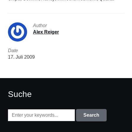
Author
Alex Reiger
Date
17. Juli 2009
Suche