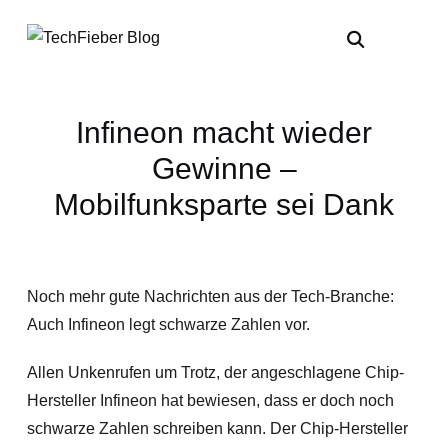
Infineon macht wieder
Gewinne –
Mobilfunksparte sei Dank
Noch mehr gute Nachrichten aus der Tech-Branche:
Auch Infineon legt schwarze Zahlen vor.
Allen Unkenrufen um Trotz, der angeschlagene Chip-
Hersteller Infineon hat bewiesen, dass er doch noch
schwarze Zahlen schreiben kann. Der Chip-Hersteller