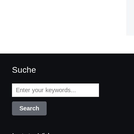
Suche