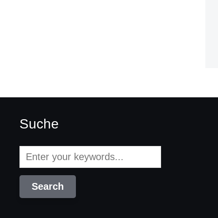
Suche