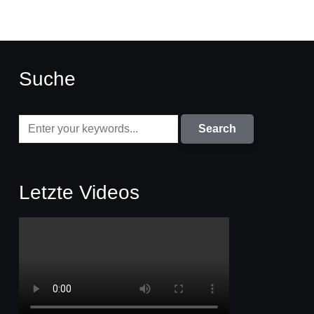
Suche
Letzte Videos