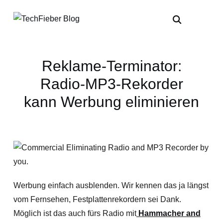
Reklame-Terminator:
Radio-MP3-Rekorder
kann Werbung eliminieren
Werbung einfach ausblenden. Wir kennen das ja längst
vom Fernsehen, Festplattenrekordern sei Dank.
Möglich ist das auch fürs Radio mit
Hammacher and