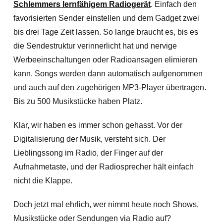
Schlemmers lernfähigem Radiogerät
. Einfach den
favorisierten Sender einstellen und dem Gadget zwei
bis drei Tage Zeit lassen. So lange braucht es, bis es
die Sendestruktur verinnerlicht hat und nervige
Werbeeinschaltungen oder Radioansagen elimieren
kann. Songs werden dann automatisch aufgenommen
und auch auf den zugehörigen MP3-Player übertragen.
Bis zu 500 Musikstücke haben Platz.
Klar, wir haben es immer schon gehasst. Vor der
Digitalisierung der Musik, versteht sich. Der
Lieblingssong im Radio, der Finger auf der
Aufnahmetaste, und der Radiosprecher hält einfach
nicht die Klappe.
Doch jetzt mal ehrlich, wer nimmt heute noch Shows,
Musikstücke oder Sendungen via Radio auf?