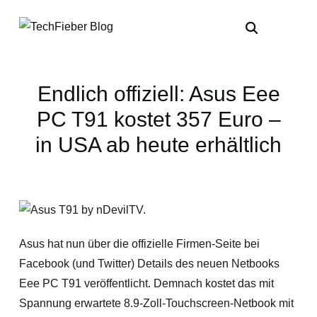
Endlich offiziell: Asus Eee
PC T91 kostet 357 Euro –
in USA ab heute erhältlich
Asus hat nun über die offizielle Firmen-Seite bei
Facebook (und Twitter) Details des neuen Netbooks
Eee PC T91 veröffentlicht. Demnach kostet das mit
Spannung erwartete 8.9-Zoll-Touchscreen-Netbook mit