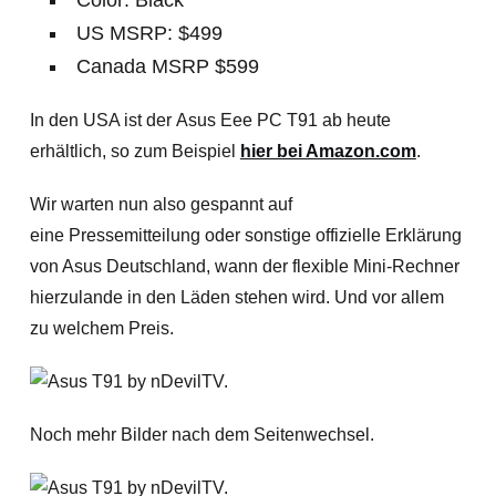
Color: Black
US MSRP: $499
Canada MSRP $599
In den USA ist der Asus Eee PC T91 ab heute
erhältlich, so zum Beispiel
hier bei Amazon.com
.
Wir warten nun also gespannt auf
eine Pressemitteilung oder sonstige offizielle Erklärung
von Asus Deutschland, wann der flexible Mini-Rechner
hierzulande in den Läden stehen wird. Und vor allem
zu welchem Preis.
Noch mehr Bilder nach dem Seitenwechsel.