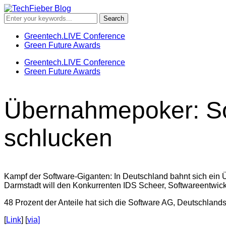
Greentech.LIVE Conference
Green Future Awards
Greentech.LIVE Conference
Green Future Awards
Übernahmepoker: Sof
schlucken
Kampf der Software-Giganten: In Deutschland bahnt sich ein
Darmstadt will den Konkurrenten IDS Scheer, Softwareentwickl
48 Prozent der Anteile hat sich die Software AG, Deutschland
[
Link
] [
via]