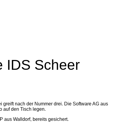
e IDS Scheer
 greift nach der Nummer drei. Die Software AG aus
o auf den Tisch legen.
aus Walldorf, bereits gesichert.