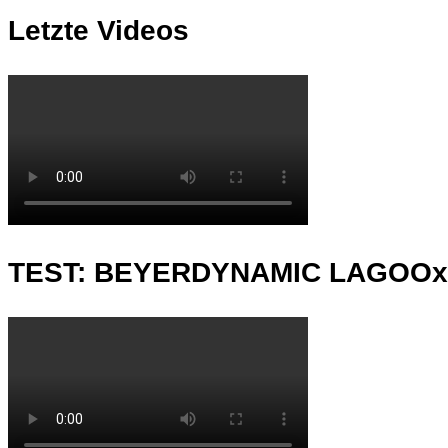
Letzte Videos
TEST: BEYERDYNAMIC LAGOO