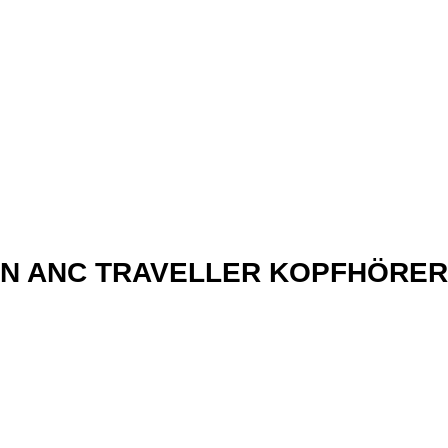
xN ANC TRAVELLER KOPFHÖRER