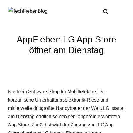
AppFieber: LG App Store
öffnet am Dienstag
Noch ein Software-Shop für Mobiltelefone: Der
koreanische Unterhaltungselektronik-Riese und
mittlerweile drittgrößte Handybauer der Welt, LG, startet
am Dienstag endlich seinen seit längerem erwarteten
App Store. Zunächst wird der Zugang zum LG App