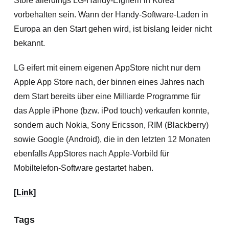
Store allerdings LG-Handy-Eignern in Korea
vorbehalten sein. Wann der Handy-Software-Laden in
Europa an den Start gehen wird, ist bislang leider nicht
bekannt.
LG eifert mit einem eigenen AppStore nicht nur dem
Apple App Store nach, der binnen eines Jahres nach
dem Start bereits über eine Milliarde Programme für
das Apple iPhone (bzw. iPod touch) verkaufen konnte,
sondern auch Nokia, Sony Ericsson, RIM (Blackberry)
sowie Google (Android), die in den letzten 12 Monaten
ebenfalls AppStores nach Apple-Vorbild für
Mobiltelefon-Software gestartet haben.
[Link]
Tags