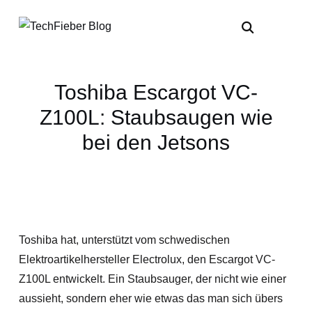
Toshiba Escargot VC-
Z100L: Staubsaugen wie
bei den Jetsons
Toshiba hat, unterstützt vom schwedischen
Elektroartikelhersteller Electrolux, den Escargot VC-
Z100L entwickelt. Ein Staubsauger, der nicht wie einer
aussieht, sondern eher wie etwas das man sich übers