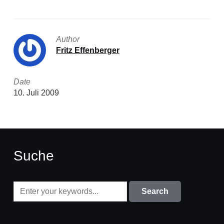
Author
Fritz Effenberger
Date
10. Juli 2009
Suche