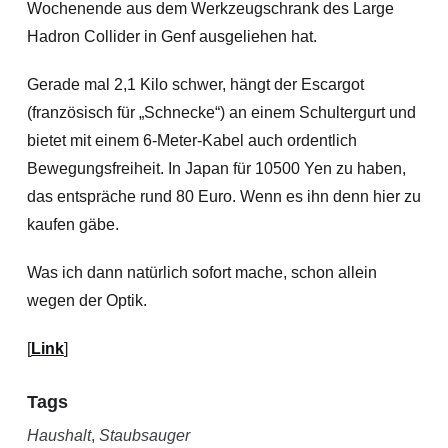
Wochenende aus dem Werkzeugschrank des Large
Hadron Collider in Genf ausgeliehen hat.
Gerade mal 2,1 Kilo schwer, hängt der Escargot
(französisch für „Schnecke“) an einem Schultergurt und
bietet mit einem 6-Meter-Kabel auch ordentlich
Bewegungsfreiheit. In Japan für 10500 Yen zu haben,
das entspräche rund 80 Euro. Wenn es ihn denn hier zu
kaufen gäbe.
Was ich dann natürlich sofort mache, schon allein
wegen der Optik.
[
Link
]
Tags
Haushalt
,
Staubsauger