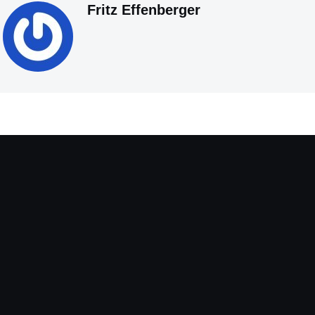
Fritz Effenberger