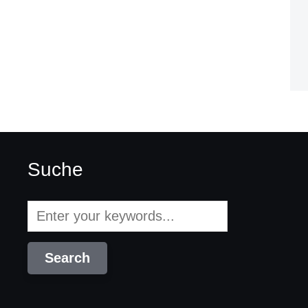
Suche