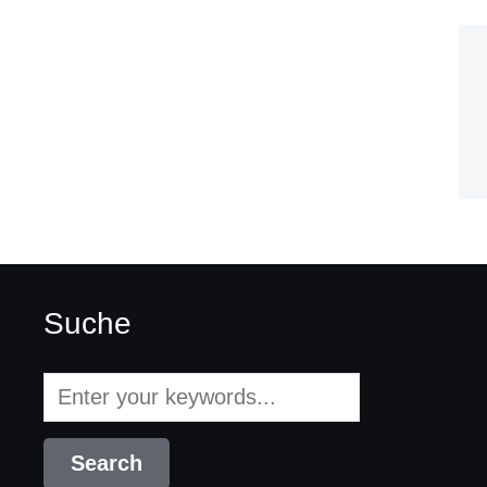
Suche