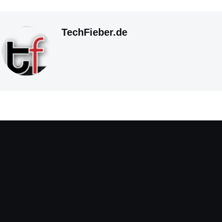
TechFieber.de