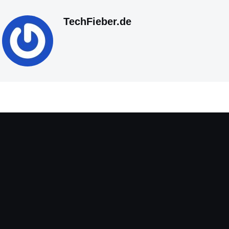
TechFieber.de