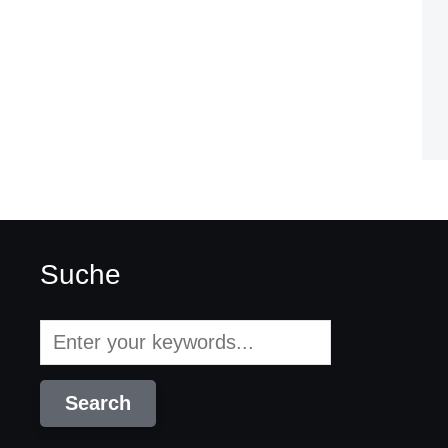
Suche