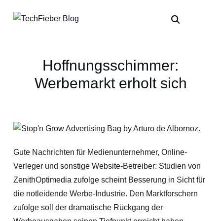
Hoffnungsschimmer:
Werbemarkt erholt sich
Gute Nachrichten für Medienunternehmer, Online-
Verleger und sonstige Website-Betreiber: Studien von
ZenithOptimedia zufolge scheint Besserung in Sicht für
die notleidende Werbe-Industrie. Den Marktforschern
zufolge soll der dramatische Rückgang der