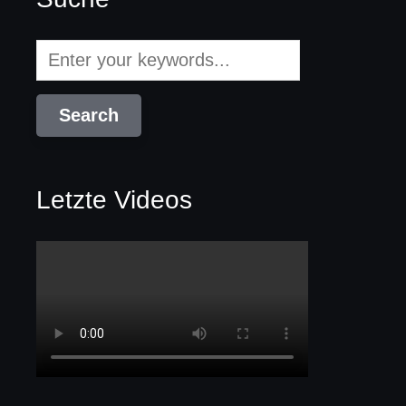
Letzte Videos