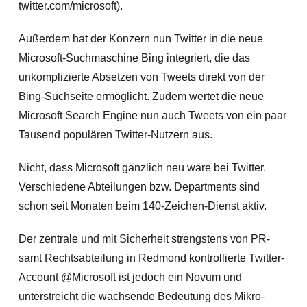
twitter.com/microsoft).
Außerdem hat der Konzern nun Twitter in die neue
Microsoft-Suchmaschine Bing integriert, die das
unkomplizierte Absetzen von Tweets direkt von der
Bing-Suchseite ermöglicht. Zudem wertet die neue
Microsoft Search Engine nun auch Tweets von ein paar
Tausend populären Twitter-Nutzern aus.
Nicht, dass Microsoft gänzlich neu wäre bei Twitter.
Verschiedene Abteilungen bzw. Departments sind
schon seit Monaten beim 140-Zeichen-Dienst aktiv.
Der zentrale und mit Sicherheit strengstens von PR-
samt Rechtsabteilung in Redmond kontrollierte Twitter-
Account @Microsoft ist jedoch ein Novum und
unterstreicht die wachsende Bedeutung des Mikro-