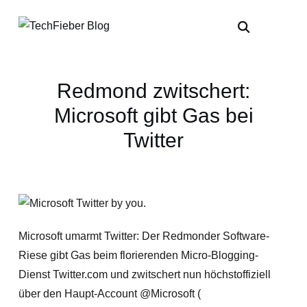
Redmond zwitschert:
Microsoft gibt Gas bei
Twitter
Microsoft umarmt Twitter: Der Redmonder Software-
Riese gibt Gas beim florierenden Micro-Blogging-
Dienst Twitter.com und zwitschert nun höchstoffiziell
über den Haupt-Account @Microsoft (