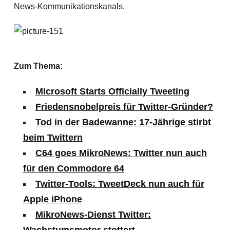
News-Kommunikationskanals.
Zum Thema:
Microsoft Starts Officially Tweeting
Friedensnobelpreis für Twitter-Gründer?
Tod in der Badewanne: 17-Jährige stirbt
beim Twittern
C64 goes MikroNews: Twitter nun auch
für den Commodore 64
Twitter-Tools: TweetDeck nun auch für
Apple iPhone
MikroNews-Dienst Twitter: