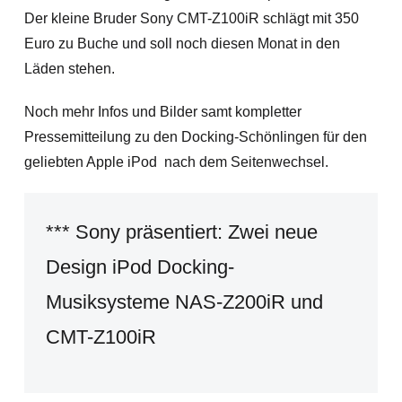
Der kleine Bruder Sony CMT-Z100iR schlägt mit 350
Euro zu Buche und soll noch diesen Monat in den
Läden stehen.
Noch mehr Infos und Bilder samt kompletter
Pressemitteilung zu den Docking-Schönlingen für den
geliebten Apple iPod nach dem Seitenwechsel.
*** Sony präsentiert: Zwei neue
Design iPod Docking-
Musiksysteme NAS-Z200iR und
CMT-Z100iR