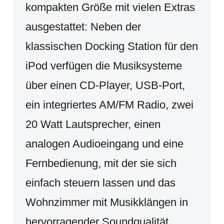
kompakten Größe mit vielen Extras
ausgestattet: Neben der
klassischen Docking Station für den
iPod verfügen die Musiksysteme
über einen CD-Player, USB-Port,
ein integriertes AM/FM Radio, zwei
20 Watt Lautsprecher, einen
analogen Audioeingang und eine
Fernbedienung, mit der sie sich
einfach steuern lassen und das
Wohnzimmer mit Musikklängen in
hervorragender Soundqualität