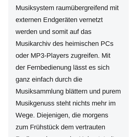
Musiksystem raumübergreifend mit
externen Endgeräten vernetzt
werden und somit auf das
Musikarchiv des heimischen PCs
oder MP3-Players zugreifen. Mit
der Fernbedienung lässt es sich
ganz einfach durch die
Musiksammlung blättern und purem
Musikgenuss steht nichts mehr im
Wege. Diejenigen, die morgens
zum Frühstück dem vertrauten