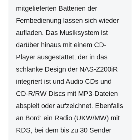
mitgelieferten Batterien der
Fernbedienung lassen sich wieder
aufladen. Das Musiksystem ist
darüber hinaus mit einem CD-
Player ausgestattet, der in das
schlanke Design der NAS-Z200iR
integriert ist und Audio CDs und
CD-R/RW Discs mit MP3-Dateien
abspielt oder aufzeichnet. Ebenfalls
an Bord: ein Radio (UKW/MW) mit
RDS, bei dem bis zu 30 Sender