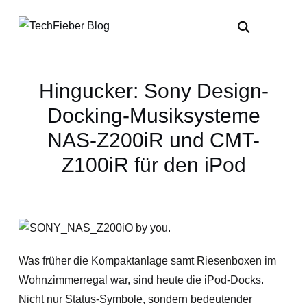
Hingucker: Sony Design-
Docking-Musiksysteme
NAS-Z200iR und CMT-
Z100iR für den iPod
Was früher die Kompaktanlage samt Riesenboxen im
Wohnzimmerregal war, sind heute die iPod-Docks.
Nicht nur Status-Symbole, sondern bedeutender