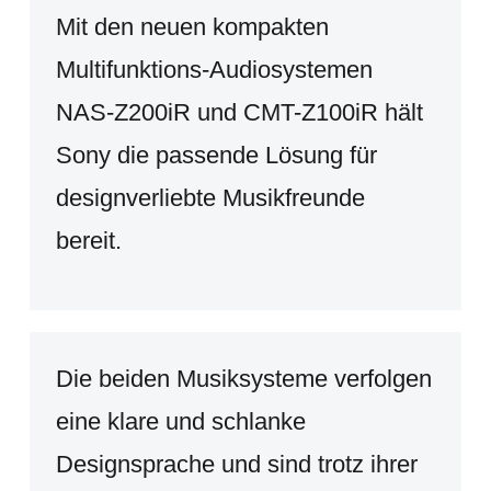
Mit den neuen kompakten
Multifunktions-Audiosystemen
NAS-Z200iR und CMT-Z100iR hält
Sony die passende Lösung für
designverliebte Musikfreunde
bereit.
Die beiden Musiksysteme verfolgen
eine klare und schlanke
Designsprache und sind trotz ihrer