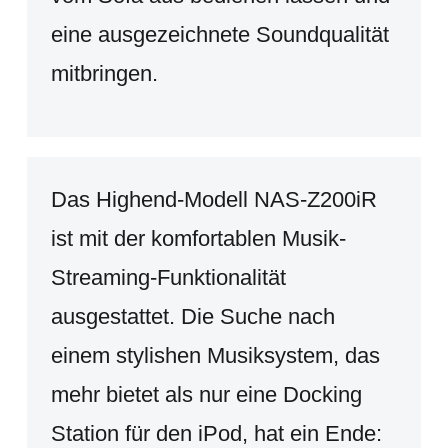
eine ausgezeichnete Soundqualität
mitbringen.
Das Highend-Modell NAS-Z200iR
ist mit der komfortablen Musik-
Streaming-Funktionalität
ausgestattet. Die Suche nach
einem stylishen Musiksystem, das
mehr bietet als nur eine Docking
Station für den iPod, hat ein Ende: