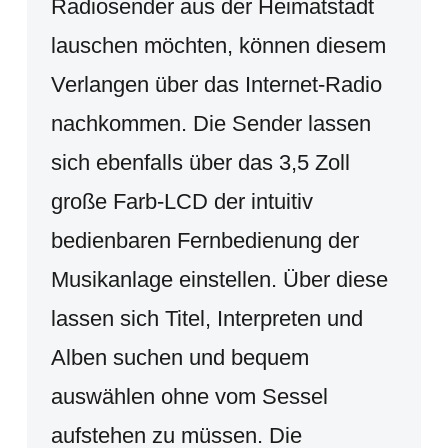
Radiosender aus der Heimatstadt
lauschen möchten, können diesem
Verlangen über das Internet-Radio
nachkommen. Die Sender lassen
sich ebenfalls über das 3,5 Zoll
große Farb-LCD der intuitiv
bedienbaren Fernbedienung der
Musikanlage einstellen. Über diese
lassen sich Titel, Interpreten und
Alben suchen und bequem
auswählen ohne vom Sessel
aufstehen zu müssen. Die