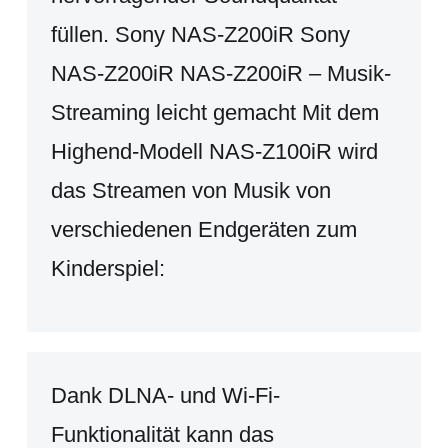
füllen. Sony NAS-Z200iR Sony
NAS-Z200iR NAS-Z200iR – Musik-
Streaming leicht gemacht Mit dem
Highend-Modell NAS-Z100iR wird
das Streamen von Musik von
verschiedenen Endgeräten zum
Kinderspiel:
Dank DLNA- und Wi-Fi-
Funktionalität kann das