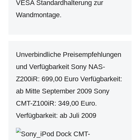
VESA Standardhalterung zur
Wandmontage.
Unverbindliche Preisempfehlungen
und Verfügbarkeit Sony NAS-
Z200iR: 699,00 Euro Verfügbarkeit:
ab Mitte September 2009 Sony
CMT-Z100iR: 349,00 Euro.
Verfügbarkeit: ab Juli 2009