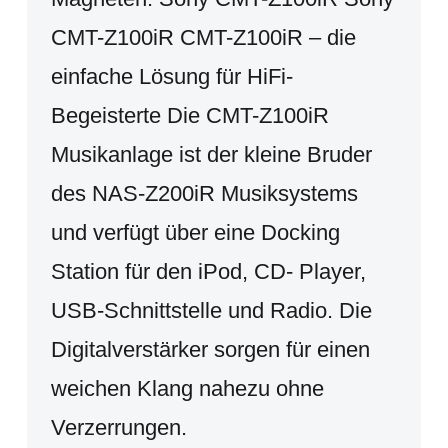
CMT-Z100iR CMT-Z100iR – die
einfache Lösung für HiFi-
Begeisterte Die CMT-Z100iR
Musikanlage ist der kleine Bruder
des NAS-Z200iR Musiksystems
und verfügt über eine Docking
Station für den iPod, CD- Player,
USB-Schnittstelle und Radio. Die
Digitalverstärker sorgen für einen
weichen Klang nahezu ohne
Verzerrungen.