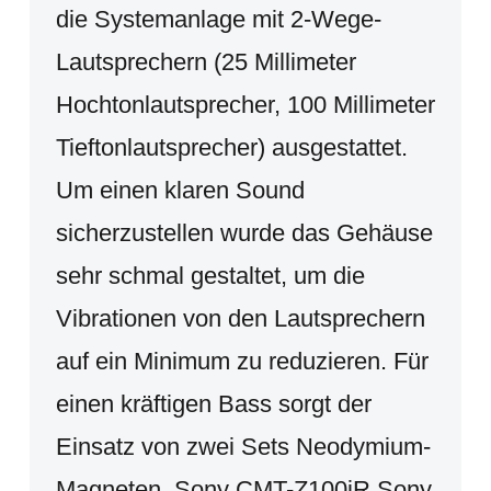
die Systemanlage mit 2-Wege-
Lautsprechern (25 Millimeter
Hochtonlautsprecher, 100 Millimeter
Tieftonlautsprecher) ausgestattet.
Um einen klaren Sound
sicherzustellen wurde das Gehäuse
sehr schmal gestaltet, um die
Vibrationen von den Lautsprechern
auf ein Minimum zu reduzieren. Für
einen kräftigen Bass sorgt der
Einsatz von zwei Sets Neodymium-
Magneten. Sony CMT-Z100iR Sony