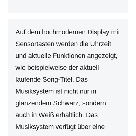
Auf dem hochmodernen Display mit
Sensortasten werden die Uhrzeit
und aktuelle Funktionen angezeigt,
wie beispielweise der aktuell
laufende Song-Titel. Das
Musiksystem ist nicht nur in
glänzendem Schwarz, sondern
auch in Weiß erhältlich. Das
Musiksystem verfügt über eine