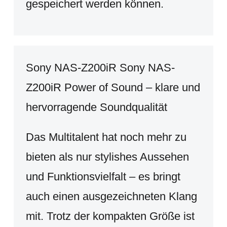
gespeichert werden können.
Sony NAS-Z200iR Sony NAS-
Z200iR Power of Sound – klare und
hervorragende Soundqualität
Das Multitalent hat noch mehr zu
bieten als nur stylishes Aussehen
und Funktionsvielfalt – es bringt
auch einen ausgezeichneten Klang
mit. Trotz der kompakten Größe ist