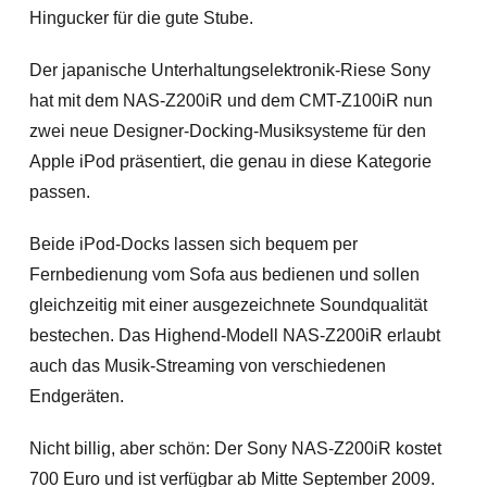
Hingucker für die gute Stube.
Der japanische Unterhaltungselektronik-Riese Sony
hat mit dem NAS-Z200iR und dem CMT-Z100iR nun
zwei neue Designer-Docking-Musiksysteme für den
Apple iPod präsentiert, die genau in diese Kategorie
passen.
Beide iPod-Docks lassen sich bequem per
Fernbedienung vom Sofa aus bedienen und sollen
gleichzeitig mit einer ausgezeichnete Soundqualität
bestechen. Das Highend-Modell NAS-Z200iR erlaubt
auch das Musik-Streaming von verschiedenen
Endgeräten.
Nicht billig, aber schön: Der Sony NAS-Z200iR kostet
700 Euro und ist verfügbar ab Mitte September 2009.