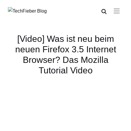
[Video] Was ist neu beim
neuen Firefox 3.5 Internet
Browser? Das Mozilla
Tutorial Video