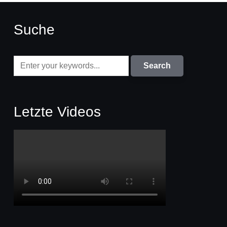
Suche
Letzte Videos