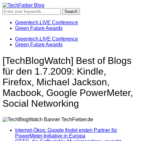
Greentech.LIVE Conference
Green Future Awards
Greentech.LIVE Conference
Green Future Awards
[TechBlogWatch] Best of Blogs
für den 1.7.2009: Kindle,
Firefox, Michael Jackson,
Macbook, Google PowerMeter,
Social Networking
Internet-Ökos: Google findet ersten Partner für
PowerMeter-Initiative in Europa