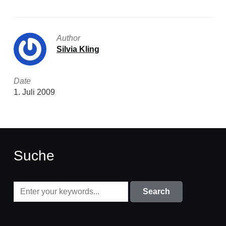
Author
Silvia Kling
Date
1. Juli 2009
Suche