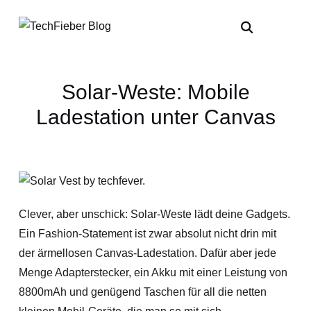
Solar-Weste: Mobile
Ladestation unter Canvas
Clever, aber unschick: Solar-Weste lädt deine Gadgets.
Ein Fashion-Statement ist zwar absolut nicht drin mit
der ärmellosen Canvas-Ladestation. Dafür aber jede
Menge Adapterstecker, ein Akku mit einer Leistung von
8800mAh und genügend Taschen für all die netten