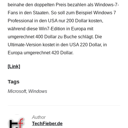
beinahe den doppelten Preis bezahlen als Windows-7-
Fans in den Staaten. So soll zum Beispiel Windows 7
Professional in den USA nur 200 Dollar kosten,
während diese Win7-Edition in Europa mit
umgerechnet 400 Dollar zu Buche schlägt. Die
Ultimate-Version kostet in den USA 220 Dollar, in
Europa umgerechnet 420 Dollar.
[Link]
Tags
Microsoft
,
Windows
Author
TechFieber.de