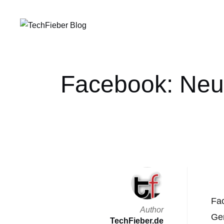
Facebook: Neu
Fac
Author
Ge
TechFieber.de