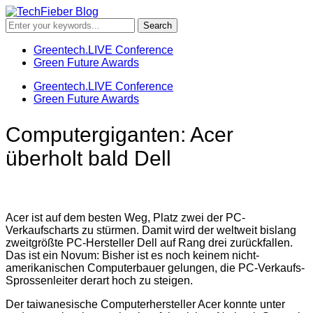
Greentech.LIVE Conference
Green Future Awards
Greentech.LIVE Conference
Green Future Awards
Computergiganten: Acer
überholt bald Dell
Acer ist auf dem besten Weg, Platz zwei der PC-
Verkaufscharts zu stürmen. Damit wird der weltweit bislang
zweitgrößte PC-Hersteller Dell auf Rang drei zurückfallen.
Das ist ein Novum: Bisher ist es noch keinem nicht-
amerikanischen Computerbauer gelungen, die PC-Verkaufs-
Sprossenleiter derart hoch zu steigen.
Der taiwanesische Computerhersteller Acer konnte unter