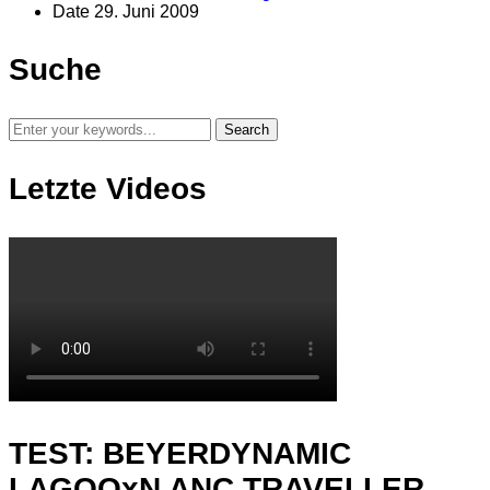
Date
29. Juni 2009
Suche
Letzte Videos
TEST: BEYERDYNAMIC
LAGOOxN ANC TRAVELLER