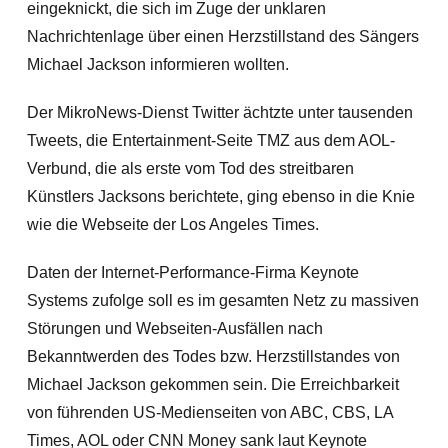
eingeknickt, die sich im Zuge der unklaren
Nachrichtenlage über einen Herzstillstand des Sängers
Michael Jackson informieren wollten.
Der MikroNews-Dienst Twitter ächtzte unter tausenden
Tweets, die Entertainment-Seite TMZ aus dem AOL-
Verbund, die als erste vom Tod des streitbaren
Künstlers Jacksons berichtete, ging ebenso in die Knie
wie die Webseite der Los Angeles Times.
Daten der Internet-Performance-Firma Keynote
Systems zufolge soll es im gesamten Netz zu massiven
Störungen und Webseiten-Ausfällen nach
Bekanntwerden des Todes bzw. Herzstillstandes von
Michael Jackson gekommen sein. Die Erreichbarkeit
von führenden US-Medienseiten von ABC, CBS, LA
Times, AOL oder CNN Money sank laut Keynote