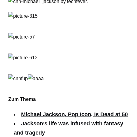
Zum Thema
Michael Jackson, Pop Icon, Is Dead at 50
Jackson’s life was infused with fantasy
and tragedy