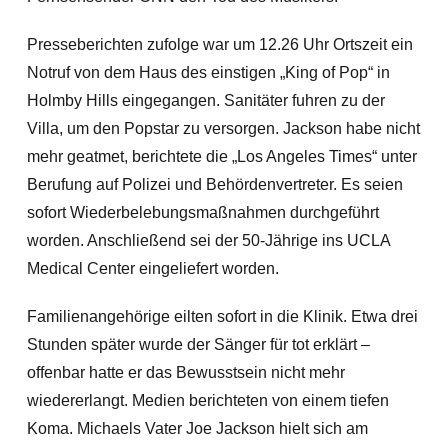
Presseberichten zufolge war um 12.26 Uhr Ortszeit ein
Notruf von dem Haus des einstigen „King of Pop“ in
Holmby Hills eingegangen. Sanitäter fuhren zu der
Villa, um den Popstar zu versorgen. Jackson habe nicht
mehr geatmet, berichtete die „Los Angeles Times“ unter
Berufung auf Polizei und Behördenvertreter. Es seien
sofort Wiederbelebungsmaßnahmen durchgeführt
worden. Anschließend sei der 50-Jährige ins UCLA
Medical Center eingeliefert worden.
Familienangehörige eilten sofort in die Klinik. Etwa drei
Stunden später wurde der Sänger für tot erklärt –
offenbar hatte er das Bewusstsein nicht mehr
wiedererlangt. Medien berichteten von einem tiefen
Koma. Michaels Vater Joe Jackson hielt sich am