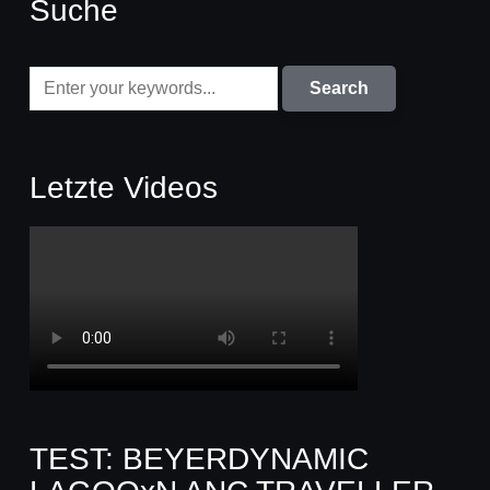
Suche
Letzte Videos
TEST: BEYERDYNAMIC