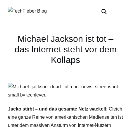
Michael Jackson ist tot –
das Internet steht vor dem
Kollaps
Jacko stirbt – und das gesamte Netz wackelt:
Gleich
eine ganze Reihe von amerikanischen Medienseiten ist
unter dem massiven Ansturm von Internet-Nutzern