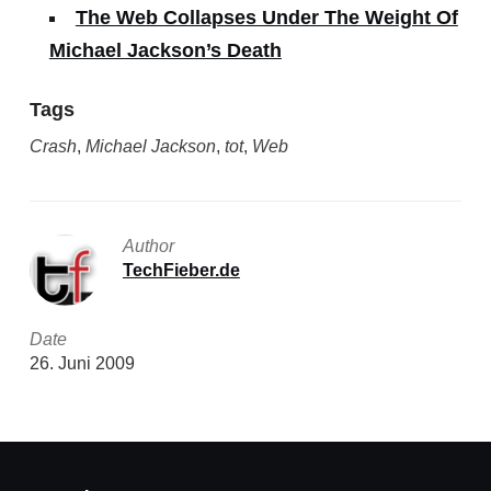
The Web Collapses Under The Weight Of
Michael Jackson’s Death
Tags
Crash
,
Michael Jackson
,
tot
,
Web
Author
TechFieber.de
Date
26. Juni 2009