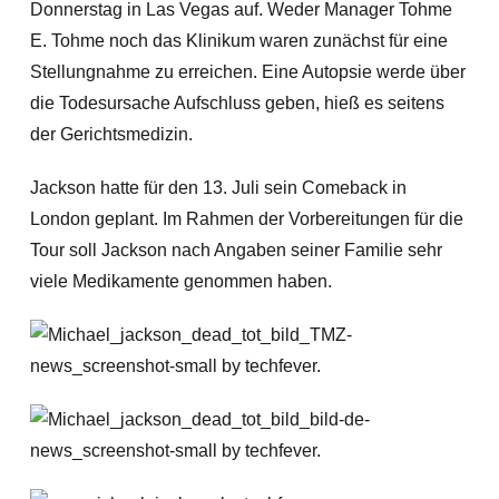
Donnerstag in Las Vegas auf. Weder Manager Tohme
E. Tohme noch das Klinikum waren zunächst für eine
Stellungnahme zu erreichen. Eine Autopsie werde über
die Todesursache Aufschluss geben, hieß es seitens
der Gerichtsmedizin.
Jackson hatte für den 13. Juli sein Comeback in
London geplant. Im Rahmen der Vorbereitungen für die
Tour soll Jackson nach Angaben seiner Familie sehr
viele Medikamente genommen haben.