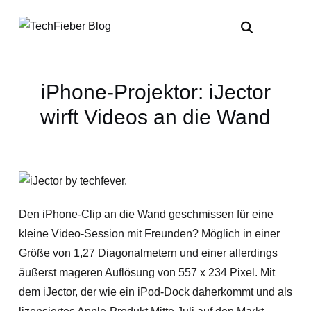
iPhone-Projektor: iJector
wirft Videos an die Wand
Den iPhone-Clip an die Wand geschmissen für eine
kleine Video-Session mit Freunden? Möglich in einer
Größe von 1,27 Diagonalmetern und einer allerdings
äußerst mageren Auflösung von 557 x 234 Pixel. Mit
dem iJector, der wie ein iPod-Dock daherkommt und als