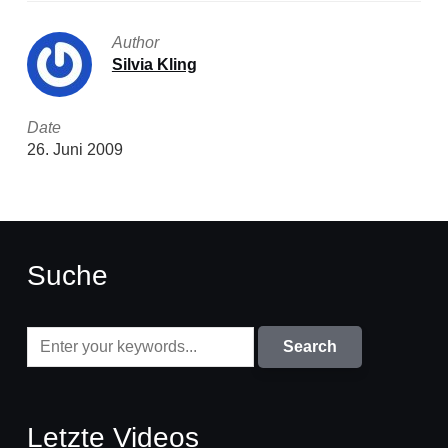
Author
Silvia Kling
Date
26. Juni 2009
Suche
Letzte Videos