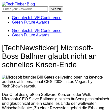
Greentech.LIVE Conference
Green Future Awards
Greentech.LIVE Conference
Green Future Awards
[TechNewsticker] Microsoft-
Boss Ballmer glaubt nicht an
schnelles Krisen-Ende
Der Chef des größten Software-Konzerns der Welt,
Microsoft-CEO Steve Ballmer, gibt sich äußerst pessimistisch
und glaubt nicht an ein schnelles Ende der weltweiten
Wirtschaftsflaute: „Zu einer Rezession gehört die Erholung