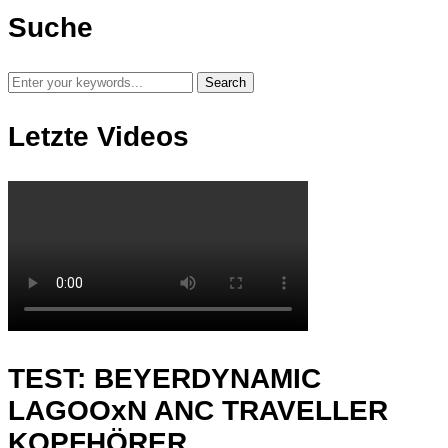
Suche
Letzte Videos
TEST: BEYERDYNAMIC
LAGOOxN ANC TRAVELLER
KOPFHÖRER