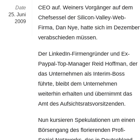
CEO auf. Weiners Vorgänger auf dem
Date
25. Juni
Chefsessel der Silicon-Valley-Web-
2009
Firma, Dan Nye, hatte sich im Dezember
verabschieden müssen.
Der LinkedIn-Firmengründer und Ex-
Paypal-Top-Manager Reid Hoffman, der
das Unternehmen als Interim-Boss
führte, bleibt dem Unternehmen
weiterhin erhalten und übernimmt das
Amt des Aufsichtsratsvorsitzenden.
Nun kursieren Spekulationen um einen
Börsengang des florierenden Profi-