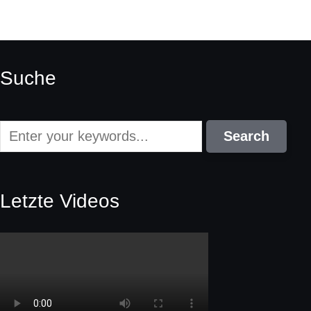
Suche
Letzte Videos