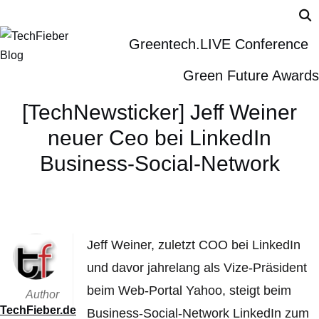
Greentech.LIVE Conference
Green Future Awards
[TechNewsticker] Jeff Weiner
neuer Ceo bei LinkedIn
Business-Social-Network
Jeff Weiner, zuletzt COO bei LinkedIn
und davor jahrelang als Vize-Präsident
beim Web-Portal Yahoo, steigt beim
Author
TechFieber.de
Business-Social-Network LinkedIn zum