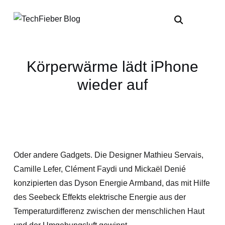
Körperwärme lädt iPhone
wieder auf
Oder andere Gadgets. Die Designer Mathieu Servais,
Camille Lefer, Clément Faydi und Mickaël Denié
konzipierten das Dyson Energie Armband, das mit Hilfe
des Seebeck Effekts elektrische Energie aus der
Temperaturdifferenz zwischen der menschlichen Haut