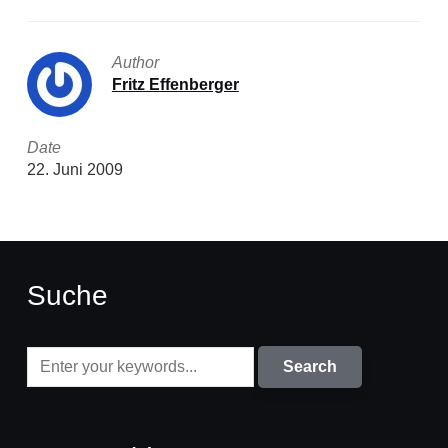
Author
Fritz Effenberger
Date
22. Juni 2009
Suche