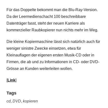
Für das Doppelte bekommt man die Blu-Ray-Version.
Da der Leermedienschacht 100 beschreibbare
Datenträger fasst, steht der neuen Karriere als
kommerzieller Raubkopierer nun nichts mehr im Weg.
Die kleine Kopiermaschine lässt sich natürlich auch für
weniger sinistre Zwecke einsetzen, etwa für
Kleinauflagen der eigenen ersten Musik-CD oder in
Firmen, die ab und zu Informationen in CD- oder DVD-
Grösse an Kunden weiterleiten wollen.
[
Link
]
Tags
cd
,
DVD
,
kopieren