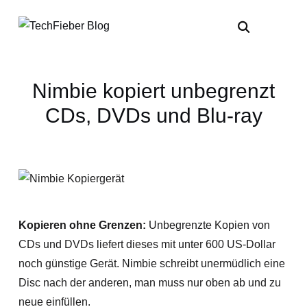
Nimbie kopiert unbegrenzt
CDs, DVDs und Blu-ray
Kopieren ohne Grenzen:
Unbegrenzte Kopien von
CDs und DVDs liefert dieses mit unter 600 US-Dollar
noch günstige Gerät. Nimbie schreibt unermüdlich eine
Disc nach der anderen, man muss nur oben ab und zu
neue einfüllen.