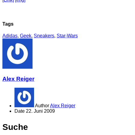
Tags
Adidas
,
Geek
,
Sneakers
,
Star-Wars
Alex Reiger
Author
Alex Reiger
Date
22. Juni 2009
Suche