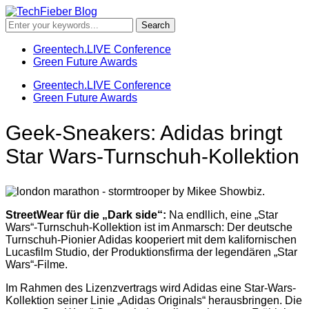
Greentech.LIVE Conference
Green Future Awards
Greentech.LIVE Conference
Green Future Awards
Geek-Sneakers: Adidas bringt
Star Wars-Turnschuh-Kollektion
StreetWear für die „Dark side“:
Na endllich, eine „Star
Wars“-Turnschuh-Kollektion ist im Anmarsch: Der deutsche
Turnschuh-Pionier Adidas kooperiert mit dem kalifornischen
Lucasfilm Studio, der Produktionsfirma der legendären „Star
Wars“-Filme.
Im Rahmen des Lizenzvertrags wird Adidas eine Star-Wars-
Kollektion seiner Linie „Adidas Originals“ herausbringen. Die