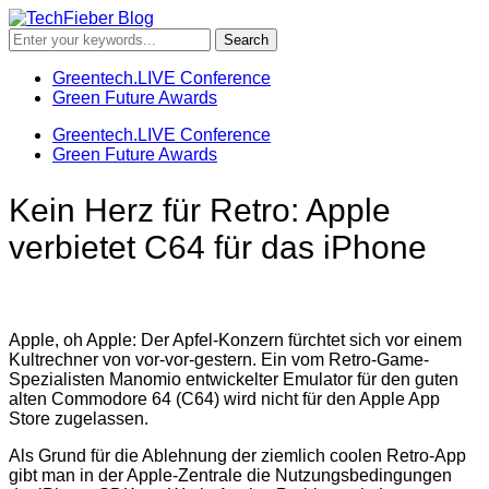
Greentech.LIVE Conference
Green Future Awards
Greentech.LIVE Conference
Green Future Awards
Kein Herz für Retro: Apple
verbietet C64 für das iPhone
Apple, oh Apple: Der Apfel-Konzern fürchtet sich vor einem
Kultrechner von vor-vor-gestern. Ein vom Retro-Game-
Spezialisten Manomio entwickelter Emulator für den guten
alten Commodore 64 (C64) wird nicht für den Apple App
Store zugelassen.
Als Grund für die Ablehnung der ziemlich coolen Retro-App
gibt man in der Apple-Zentrale die Nutzungsbedingungen