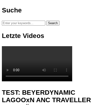
Suche
Letzte Videos
TEST: BEYERDYNAMIC
LAGOOxN ANC TRAVELLER