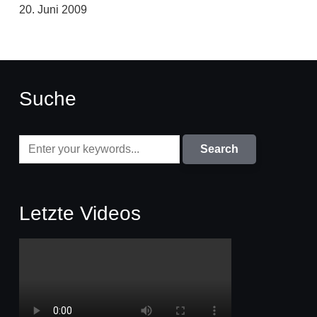
20. Juni 2009
Suche
Letzte Videos