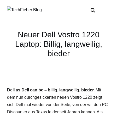
Neuer Dell Vostro 1220
Laptop: Billig, langweilig,
bieder
Dell as Dell can be – billig, langweilig, bieder.
Mit
dem nun durchgesickerten neuen Vostro 1220 zeigt
sich Dell mal wieder von der Seite, von der wir den PC-
Discounter aus Texas leider seit Jahren kennen. Als