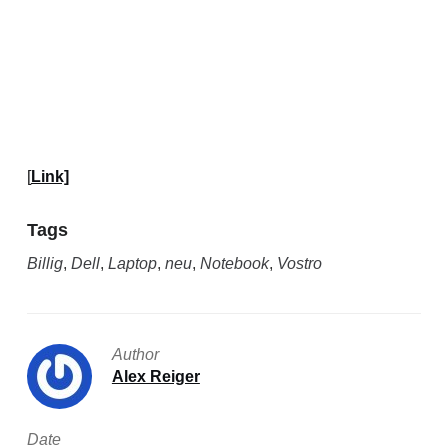
[
Link]
Tags
Billig
,
Dell
,
Laptop
,
neu
,
Notebook
,
Vostro
Author
Alex Reiger
Date