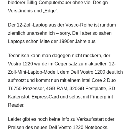
biederer Billig-Computerbauer ohne viel Design-
Verständnis und „Edge“.
Der 12-Zoll-Laptop aus der Vostro-Reihe ist rundum
ziemlich unansehnlich –
s
orry, Dell aber so sahen
Laptops schon Mitte der 1990er Jahre aus.
Technisch kann man dagegen nicht meckern, der
Vostro 1220 wurde im Gegensatz zum aktuellen 12-
Zoll-Mini-Laptop-Modell, dem Dell Vostro 1200 deutlich
aufmotzt und kommt nun mit einem Intel Core 2 Duo
T6750 Prozessor, 4GB RAM, 320GB Festplatte, SD-
Kartenslot, ExpressCard und selbst mit Fingerprint
Reader.
Leider gibt es noch keine Info zu Verkaufsstart oder
Preisen des neuen Dell Vostro 1220 Notebooks.