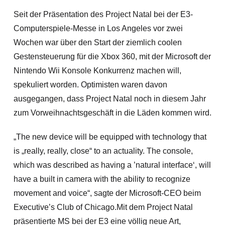
Seit der Präsentation des Project Natal bei der E3-
Computerspiele-Messe in Los Angeles vor zwei
Wochen war über den Start der ziemlich coolen
Gestensteuerung für die Xbox 360, mit der Microsoft der
Nintendo Wii Konsole Konkurrenz machen will,
spekuliert worden. Optimisten waren davon
ausgegangen, dass Project Natal noch in diesem Jahr
zum Vorweihnachtsgeschäft in die Läden kommen wird.
„The new device will be equipped with technology that
is „really, really, close“ to an actuality. The console,
which was described as having a ’natural interface‘, will
have a built in camera with the ability to recognize
movement and voice“, sagte der Microsoft-CEO beim
Executive’s Club of Chicago.
Mit dem Project Natal
präsentierte MS bei der E3 eine völlig neue Art,