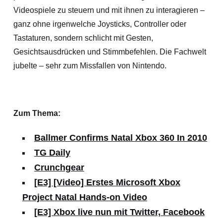
Videospiele zu steuern und mit ihnen zu interagieren –
ganz ohne irgenwelche Joysticks, Controller oder
Tastaturen, sondern schlicht mit Gesten,
Gesichtsausdrücken und Stimmbefehlen. Die Fachwelt
jubelte – sehr zum Missfallen von Nintendo.
Zum Thema:
Ballmer Confirms Natal Xbox 360 In 2010
TG Daily
Crunchgear
[E3] [Video] Erstes Microsoft Xbox
Project Natal Hands-on Video
[E3] Xbox live nun mit Twitter, Facebook