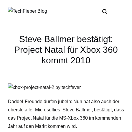
Steve Ballmer bestätigt:
Project Natal für Xbox 360
kommt 2010
Daddel-Freunde dürfen jubeln: Nun hat also auch der
oberste aller Microsofties, Steve Ballmer, bestätigt, dass
das Project Natal für die MS-Xbox 360 im kommenden
Jahr auf den Markt kommen wird.