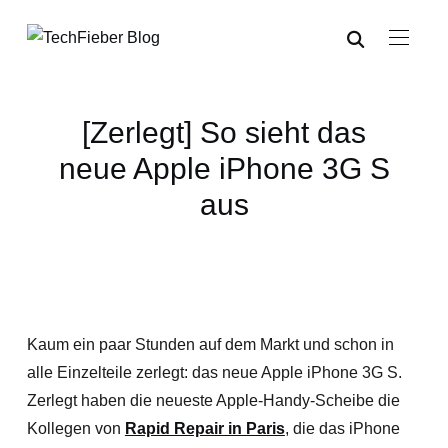
[Zerlegt] So sieht das
neue Apple iPhone 3G S
aus
Kaum ein paar Stunden auf dem Markt und schon in
alle Einzelteile zerlegt: das neue Apple iPhone 3G S.
Zerlegt haben die neueste Apple-Handy-Scheibe die
Kollegen von
Rapid Repair in Paris
, die das iPhone