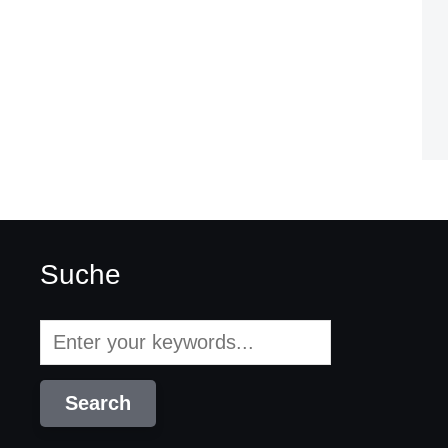
Suche