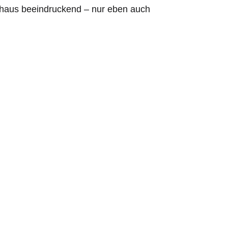
chaus beeindruckend – nur eben auch