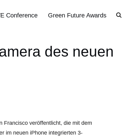
VE Conference
Green Future Awards
Kamera des neuen
 Francisco veröffentlicht, die mit dem
 im neuen iPhone integrierten 3-