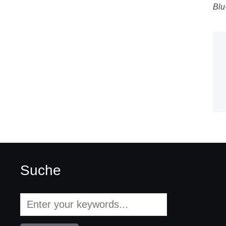
Blu
Suche