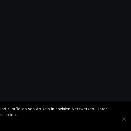
nd zum Teilen von Artikeln in sozialen Netzwerken. Unter
schalten.