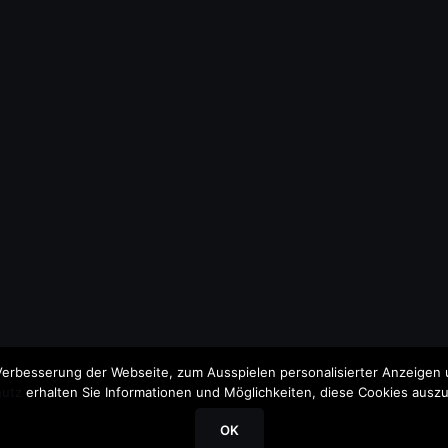
erbesserung der Webseite, zum Ausspielen personalisierter Anzeigen u
utz
erhalten Sie Informationen und Möglichkeiten, diese Cookies auszu
OK