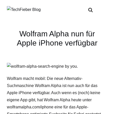
Wolfram Alpha nun für
Apple iPhone verfügbar
Wolfram macht mobil: Die neue Alternativ-
Suchmaschine Wolfram Alpha ist nun auch für das
Apple iPhone verfügbar. Auch wenn es (noch) keine
eigene App gibt, hat Wolfram Alpha heute unter
wolframalpha.com/iphone eine für das Apple-