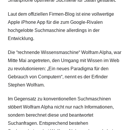
Smartphone optimierte Suchseite für Safari gestartet.
Laut dem offiziellen Firmen-Blog ist eine vollwertige
Apple iPhone App für die zum Google-Rivalen
hochgelobte Suchmaschine allerdings in der
Entwicklung.
Die “rechnende Wissensmaschine“ Wolfram Alpha, war
Mitte Mai angetreten, den Umgang mit Wissen im Web
zu revolutionieren: „Ein neues Paradigma für den
Gebrauch von Computern“, nennt es der Erfinder
Stephen Wolfram.
Im Gegensatz zu konventionellen Suchmaschinen
stöbert Wolfram Alpha nicht nur nach Informationen,
sondern berechnet diese und beantwortet
Suchanfragen. Entsprechend bestehen