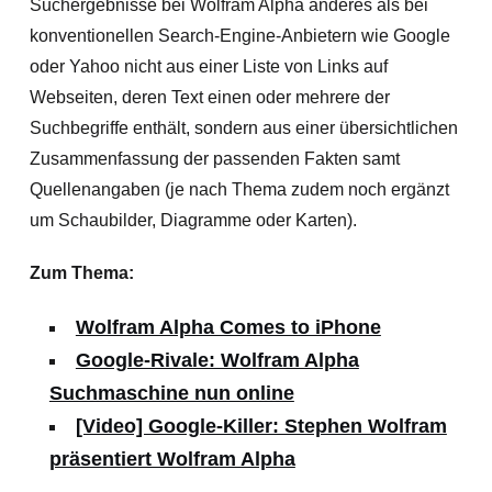
Suchergebnisse bei Wolfram Alpha anderes als bei
konventionellen Search-Engine-Anbietern wie Google
oder Yahoo nicht aus einer Liste von Links auf
Webseiten, deren Text einen oder mehrere der
Suchbegriffe enthält, sondern aus einer übersichtlichen
Zusammenfassung der passenden Fakten samt
Quellenangaben (je nach Thema zudem noch ergänzt
um Schaubilder, Diagramme oder Karten).
Zum Thema:
Wolfram Alpha Comes to iPhone
Google-Rivale: Wolfram Alpha
Suchmaschine nun online
[Video] Google-Killer: Stephen Wolfram
präsentiert Wolfram Alpha