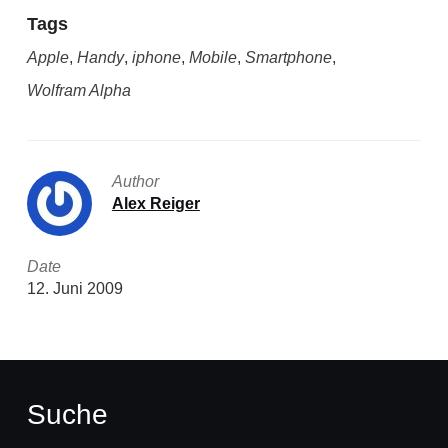
Tags
Apple
,
Handy
,
iphone
,
Mobile
,
Smartphone
,
Wolfram Alpha
Author
Alex Reiger
Date
12. Juni 2009
Suche