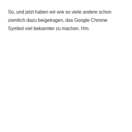
So, und jetzt haben wir wie so viele andere schon
ziemlich dazu beigetragen, das Google Chrome
Symbol viel bekannter zu machen. Hm.