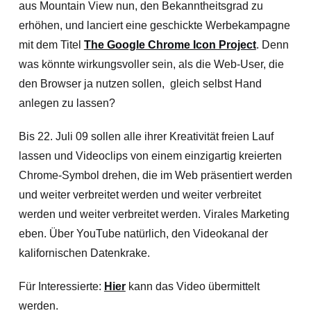
aus Mountain View nun, den Bekanntheitsgrad zu
erhöhen, und lanciert eine geschickte Werbekampagne
mit dem Titel
The Google Chrome Icon Project
. Denn
was könnte wirkungsvoller sein, als die Web-User, die
den Browser ja nutzen sollen, gleich selbst Hand
anlegen zu lassen?
Bis 22. Juli 09 sollen alle ihrer Kreativität freien Lauf
lassen und Videoclips von einem einzigartig kreierten
Chrome-Symbol drehen, die im Web präsentiert werden
und weiter verbreitet werden und weiter verbreitet
werden und weiter verbreitet werden. Virales Marketing
eben. Über YouTube natürlich, den Videokanal der
kalifornischen Datenkrake.
Für Interessierte:
Hier
kann das Video übermittelt
werden.