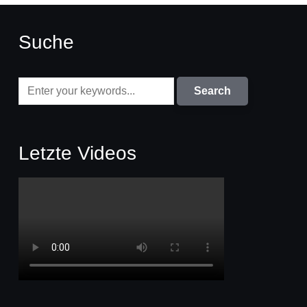
Suche
Letzte Videos