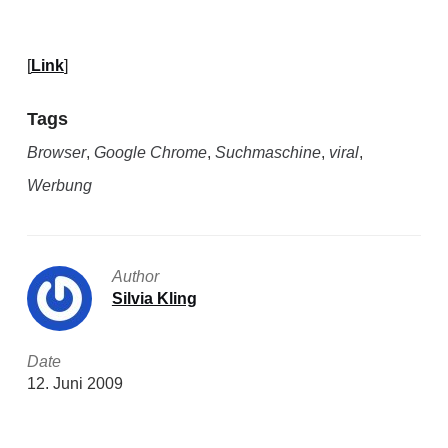
[
Link
]
Tags
Browser
,
Google Chrome
,
Suchmaschine
,
viral
,
Werbung
Author
Silvia Kling
Date
12. Juni 2009