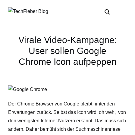
Virale Video-Kampagne:
User sollen Google
Chrome Icon aufpeppen
Der Chrome Browser von Google bleibt hinter den
Erwartungen zurück. Selbst das Icon wird, oh weh, von
den wenigsten Internet-Nutzern erkannt. Das muss sich
ändern. Daher bemüht sich der Suchmaschinenriese