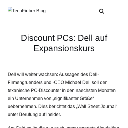
Discount PCs: Dell auf
Expansionskurs
Dell will weiter wachsen: Aussagen des Dell-
Firmengruenders und -CEO Michael Dell soll der
texanische PC-Discounter in den naechsten Monaten
ein Unternehmen von „signifikanter Größe“
uebernehmen. Dies berichtet das „Wall Street Journal“
unter Berufung auf Insider.