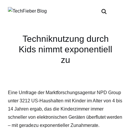
Techniknutzung durch
Kids nimmt exponentiell
zu
Eine Umfrage der Marktforschungsagentur NPD Group
unter 3212 US-Haushalten mit Kinder im Alter von 4 bis
14 Jahren ergab, das die Kinderzimmer immer
schneller von elektronischen Geräten überflutet werden
– mit geradezu exponentieller Zunahmerate.