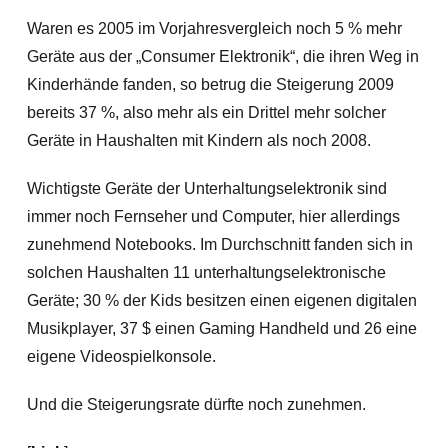
Waren es 2005 im Vorjahresvergleich noch 5 % mehr
Geräte aus der „Consumer Elektronik“, die ihren Weg in
Kinderhände fanden, so betrug die Steigerung 2009
bereits 37 %, also mehr als ein Drittel mehr solcher
Geräte in Haushalten mit Kindern als noch 2008.
Wichtigste Geräte der Unterhaltungselektronik sind
immer noch Fernseher und Computer, hier allerdings
zunehmend Notebooks. Im Durchschnitt fanden sich in
solchen Haushalten 11 unterhaltungselektronische
Geräte; 30 % der Kids besitzen einen eigenen digitalen
Musikplayer, 37 $ einen Gaming Handheld und 26 eine
eigene Videospielkonsole.
Und die Steigerungsrate dürfte noch zunehmen.