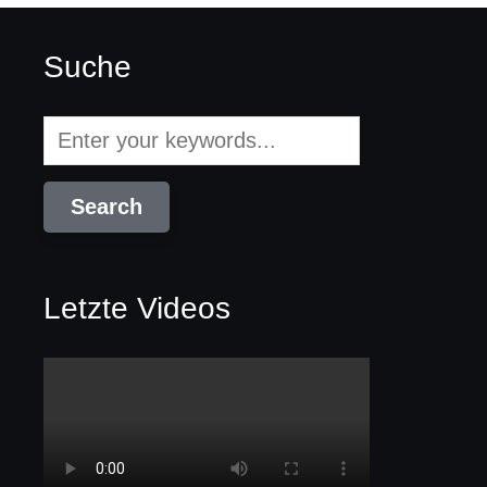
Suche
Letzte Videos