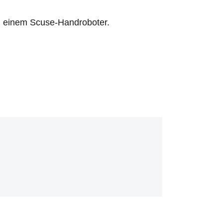
 einem Scuse-Handroboter.