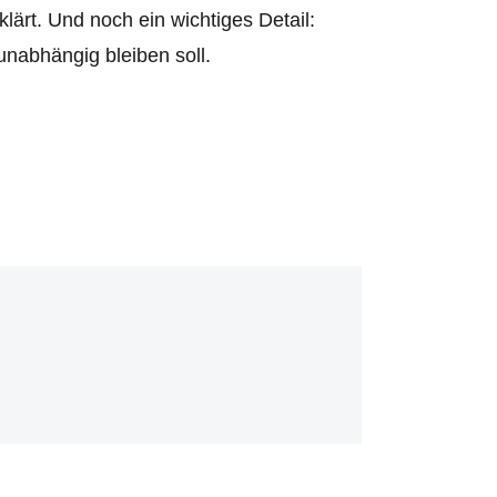
klärt. Und noch ein wichtiges Detail:
unabhängig bleiben soll.