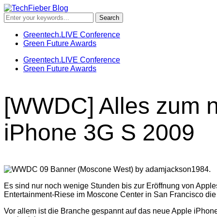
Greentech.LIVE Conference
Green Future Awards
Greentech.LIVE Conference
Green Future Awards
[WWDC] Alles zum n
iPhone 3G S 2009
Es sind nur noch wenige Stunden bis zur Eröffnung von Apple
Entertainment-Riese im Moscone Center in San Francisco die
Vor allem ist die Branche gespannt auf das neue Apple iPho