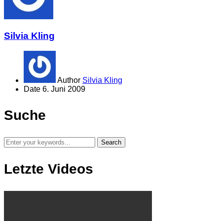
Silvia Kling
Author
Silvia Kling
Date
6. Juni 2009
Suche
Letzte Videos