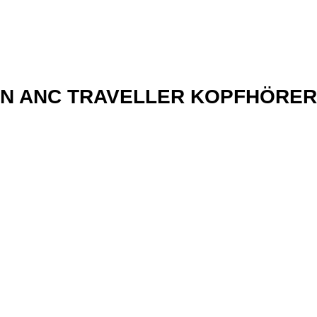
xN ANC TRAVELLER KOPFHÖRER