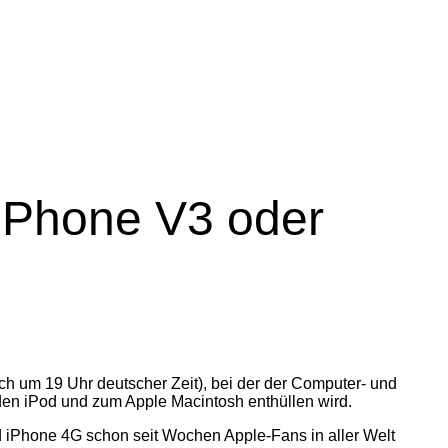
iPhone V3 oder
h um 19 Uhr deutscher Zeit), bei der der Computer- und
en iPod und zum Apple Macintosh enthüllen wird.
 iPhone 4G schon seit Wochen Apple-Fans in aller Welt