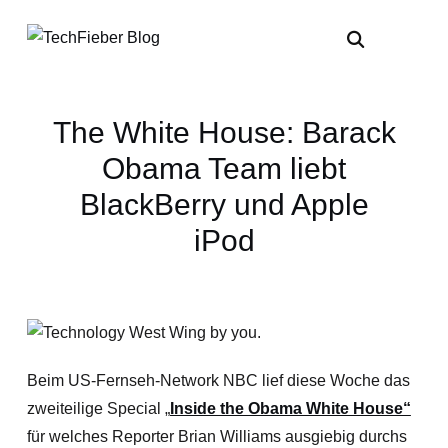
The White House: Barack
Obama Team liebt
BlackBerry und Apple
iPod
Beim US-Fernseh-Network NBC lief diese Woche das
zweiteilige Special „
Inside the Obama White House“
für welches Reporter Brian Williams ausgiebig durchs