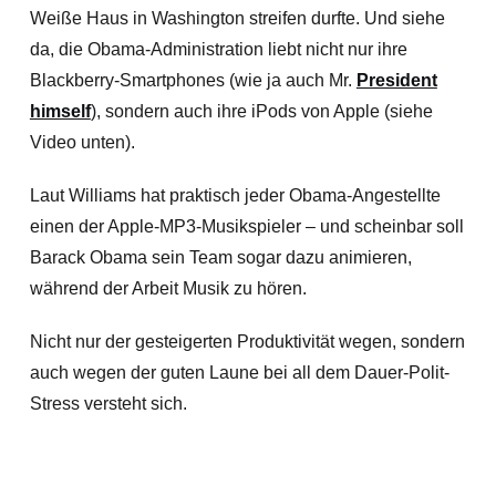
Weiße Haus in Washington streifen durfte. Und siehe
da, die Obama-Administration liebt nicht nur ihre
Blackberry-Smartphones (wie ja auch Mr.
President
himself
), sondern auch ihre iPods von Apple (siehe
Video unten).
Laut Williams hat praktisch jeder Obama-Angestellte
einen der Apple-MP3-Musikspieler
– und scheinbar soll
Barack Obama sein Team sogar dazu animieren,
während der Arbeit Musik zu hören.
Nicht nur der gesteigerten Produktivität wegen, sondern
auch wegen der guten Laune bei all dem Dauer-Polit-
Stress versteht sich.