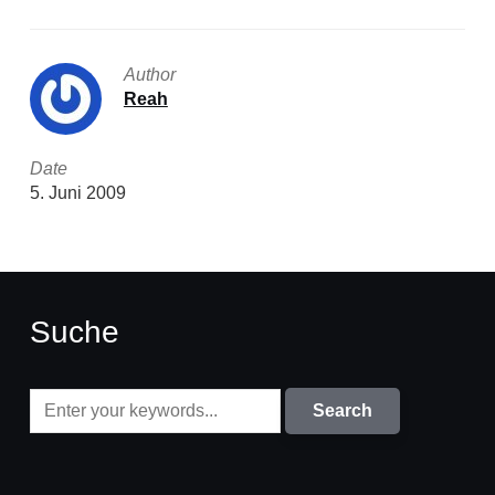
Author
Reah
Date
5. Juni 2009
Suche