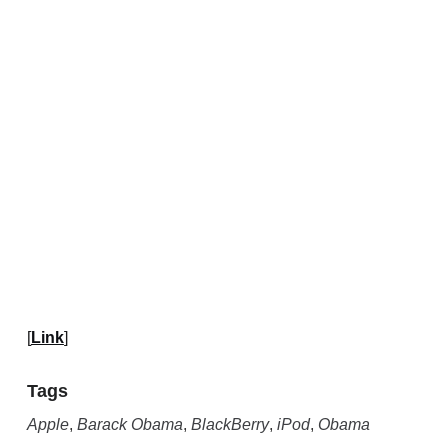
[
Link
]
Tags
Apple
,
Barack Obama
,
BlackBerry
,
iPod
,
Obama