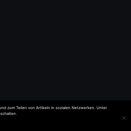
nd zum Teilen von Artikeln in sozialen Netzwerken. Unter
schalten.