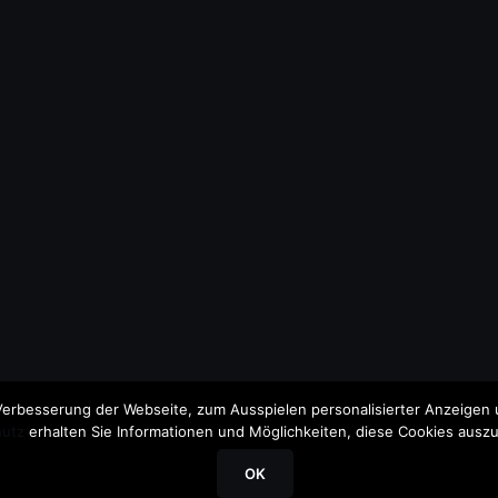
erbesserung der Webseite, zum Ausspielen personalisierter Anzeigen u
utz
erhalten Sie Informationen und Möglichkeiten, diese Cookies auszu
OK