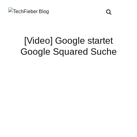
[Video] Google startet
Google Squared Suche