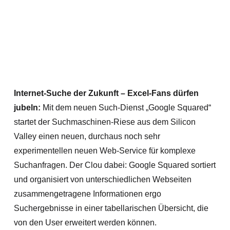
Internet-Suche der Zukunft – Excel-Fans dürfen
jubeln:
Mit dem neuen Such-Dienst „Google Squared“
startet der Suchmaschinen-Riese aus dem Silicon
Valley einen neuen, durchaus noch sehr
experimentellen neuen Web-Service für komplexe
Suchanfragen. Der Clou dabei: Google Squared sortiert
und organisiert von unterschiedlichen Webseiten
zusammengetragene Informationen ergo
Suchergebnisse in einer tabellarischen Übersicht, die
von den User erweitert werden können.